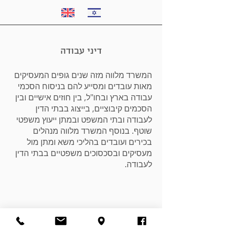
דיני עבודה
המשרד מלווה מזה שנים גופים המעסיקים
מאות עובדים ומסייע להם בניסוח הסכמי
עבודה בארץ ובחו"ל, בין חוזים אישיים ובין
הסכמים קיבוציים, בייצוג בבתי הדין
לעבודה ובתי המשפט ובמתן ייעוץ משפטי
שוטף. בנוסף המשרד מלווה מנהלים
בכירים ועובדים בהליכי משא ומתן מול
מעסיקים ובסכסוכים משפטיים בבתי הדין
לעבודה.