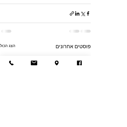
פוסטים אחרונים
הצג הכול