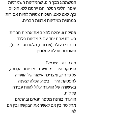
המשתמע מכך הינו, שהמדינות השמרניות 
יאסרו הליכי הפלה והם ייהפכו ללא חוקיים.
וכך, לאט לאט, הפלות צפויות להיות אסורות 
במחצית ממדינות ארצות הברית. 
פסיקה זו, יכולה להציב את ארצות הברית 
בשורה אחת יחד עם 3 מדינות בלבד 
ברחבי העולם (אנדורה, מלטה וסן מרינו), 
האוסרות הפלה לחלוטין. 
מה קורה בישראל? 
הפסקת היריון מבוצעת במדינתנו הקטנה, 
על פי חוק, ומצריכה אישור של הוועדה 
להפסקת היריון. ביצוע הפלה שאינה 
באישורה של הוועדה עלול להוות עבירה 
פלילית.
הוועדה בוחנת מספר תנאים ובהתאם 
מחליטה בין אם לאשר את הבקשה ובין אם 
לאו: