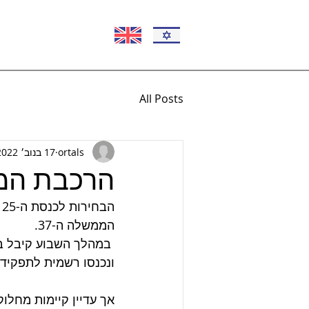
All Posts
ortals
17 בנוב׳ 2022
הרכבת הממ
ה
הממשלה ה-37.
ונכנסו רשמית לתפקידם
אך עדיין קיימות מחלוק