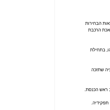
ות הבחירות 
אכת הרכבת 
, החל נתניהו, בתחילת 
יציה שתזכה 
 ראש הכנסת. 
פקידיה. 