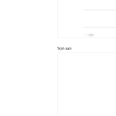
הצג הכול