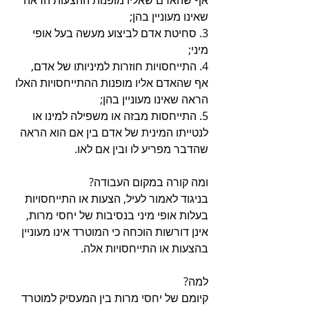
אף שהאדם שאליו מופנות ההצעות הראה 
שאינו מעוניין בהן;
3. סחיטת אדם לביצוע מעשה בעל אופי 
מיני;
4. התייחסויות חוזרות למיניותו של אדם, 
אף שהאדם אליו מופנות ההתייחסויות האלו 
הראה שאינו מעוניין בהן;
5. התייחסות מבזה או משפילה למינו או 
לנטייתו המינית של אדם בין אם הוא הראה 
שהדבר מפריע לו ובין אם לאו. 
ומה קורה במקום העבודה?
בניגוד לאמור לעיל, הצעות או התייחסויות 
בעלות אופי מיני בנסיבות של יחסי מרות, 
אינן דורשות הוכחה כי המוטרד אינו מעוניין 
בהצעות או התייחסויות אלה. 
למה?
קיומם של יחסי מרות בין המעסיק למוטרד 