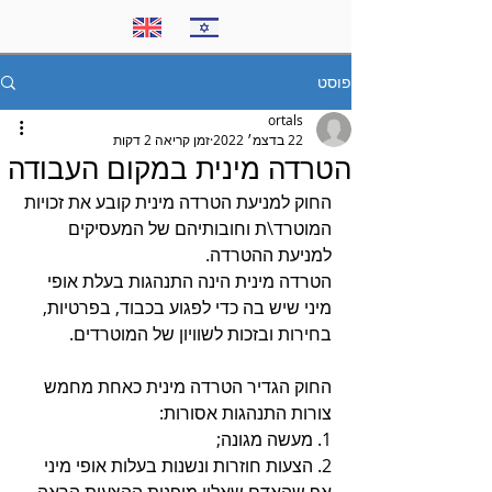
פוסט
ortals
22 בדצמ׳ 2022
זמן קריאה 2 דקות
הטרדה מינית במקום העבודה
החוק למניעת הטרדה מינית קובע את זכויות 
המוטרד\ת וחובותיהם של המעסיקים 
למניעת ההטרדה.
הטרדה מינית הינה התנהגות בעלת אופי 
מיני שיש בה כדי לפגוע בכבוד, בפרטיות, 
בחירות ובזכות לשוויון של המוטרדים. 
החוק הגדיר הטרדה מינית כאחת מחמש 
צורות התנהגות אסורות: 
1. מעשה מגונה;
2. הצעות חוזרות ונשנות בעלות אופי מיני 