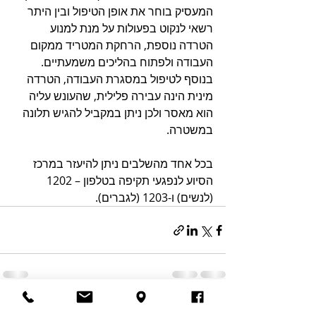
המעסיק בוחר את אופן הטיפול ובין היתר 
רשאי לנקוט בפעולות על מנת למנוע 
הטרדה נוספת, הרחקת המטריד ממקום 
העבודה ולפתוח בהליכים משמעתיים. 
בנוסף לטיפול במסגרת העבודה, הטרדה 
מינית הינה עבירה פלילית, שהעונש עליה 
הוא מאסר ולכן ניתן במקביל להגיש תלונה 
במשטרה. 
בכל אחד מהשלבים ניתן להיעזר במרכז 
הסיוע לנפגעי תקיפה בטלפון – 1202 
(לנשים) ו-1203 (לגברים).
פוסטים אחרונים
הצג הכול